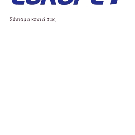
Σύντομα κοντά σας